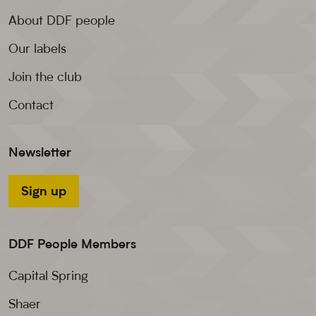
About DDF people
Our labels
Join the club
Contact
Newsletter
Sign up
DDF People Members
Capital Spring
Shaer