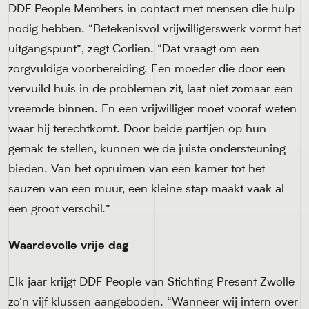
DDF People Members in contact met mensen die hulp
nodig hebben. “Betekenisvol vrijwilligerswerk vormt het
uitgangspunt”, zegt Corlien. “Dat vraagt om een
zorgvuldige voorbereiding. Een moeder die door een
vervuild huis in de problemen zit, laat niet zomaar een
vreemde binnen. En een vrijwilliger moet vooraf weten
waar hij terechtkomt. Door beide partijen op hun
gemak te stellen, kunnen we de juiste ondersteuning
bieden. Van het opruimen van een kamer tot het
sauzen van een muur, een kleine stap maakt vaak al
een groot verschil.”
Waardevolle vrije dag
Elk jaar krijgt DDF People van Stichting Present Zwolle
zo’n vijf klussen aangeboden. “Wanneer wij intern over