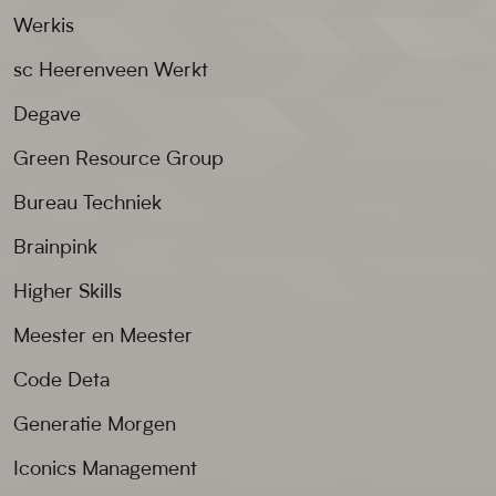
Werkis
sc Heerenveen Werkt
Degave
Green Resource Group
Bureau Techniek
Brainpink
Higher Skills
Meester en Meester
Code Deta
Generatie Morgen
Iconics Management