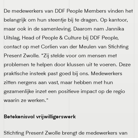
De medewerkers van DDF People Members vinden het
belangrijk om hun steentje bij te dragen. Op kantoor,
maar ook in de samenleving. Daarom nam Jannika
Uitslag, Head of People & Culture bij DDF People,
contact op met Corlien van der Meulen van Stichting
Present Zwolle. “Zij stelde voor om mensen met
problemen te helpen door klussen uit te voeren. Deze
praktische insteek past goed bij ons. Medewerkers
zitten nergens aan vast, maar hebben met hun
gezamenlijke inzet een positieve impact op de regio
waarin ze werken.”
Betekenisvol vrijwilligerswerk
Stichting Present Zwolle brengt de medewerkers van