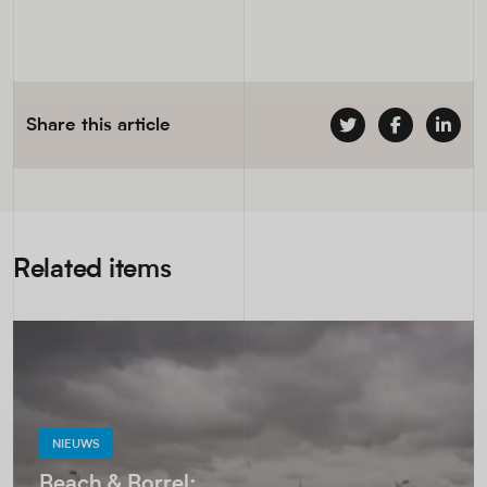
Share this article
Related items
NIEUWS
Beach & Borrel: