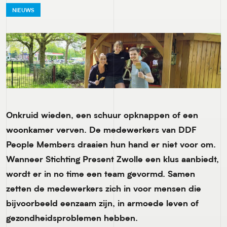
NIEUWS
Onkruid wieden, een schuur opknappen of een
woonkamer verven. De medewerkers van DDF
People Members draaien hun hand er niet voor om.
Wanneer Stichting Present Zwolle een klus aanbiedt,
wordt er in no time een team gevormd. Samen
zetten de medewerkers zich in voor mensen die
bijvoorbeeld eenzaam zijn, in armoede leven of
gezondheidsproblemen hebben.