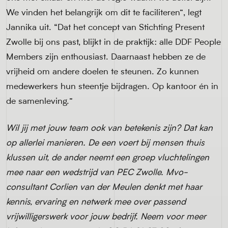
We vinden het belangrijk om dit te faciliteren”, legt
Jannika uit. “Dat het concept van Stichting Present
Zwolle bij ons past, blijkt in de praktijk: alle DDF People
Members zijn enthousiast. Daarnaast hebben ze de
vrijheid om andere doelen te steunen. Zo kunnen
medewerkers hun steentje bijdragen. Op kantoor én in
de samenleving.”
Wil jij met jouw team ook van betekenis zijn? Dat kan
op allerlei manieren. De een voert bij mensen thuis
klussen uit, de ander neemt een groep vluchtelingen
mee
naar een wedstrijd van PEC Zwolle. Mvo-
consultant Corlien van der Meulen denkt met haar
kennis, ervaring en netwerk mee over passend
vrijwilligerswerk voor jouw bedrijf. Neem voor meer