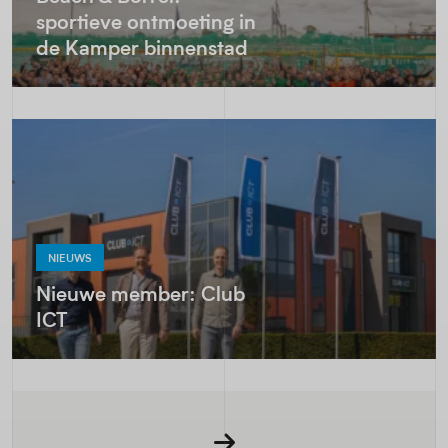
sportieve ontmoeting in
de Kamper binnenstad
NIEUWS
Nieuwe member: Club
ICT