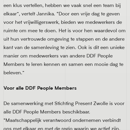
een klus vertellen, hebben we vaak snel een team bij
elkaar”, vertelt Jannika. “Door een vrije dag te geven
voor het vrijwilligerswerk, bieden we medewerkers de
ruimte om mee te doen. Het is voor hen waardevol om
uit hun vertrouwde omgeving te stappen en de andere
kant van de samenleving te zien. Ook is dit een unieke
manier om medewerkers van andere DDF People
Members te leren kennen en samen een mooie dag te
beleven.”
Voor alle DDF People Members
De samenwerking met Stichting Present Zwolle is voor
alle DDF People Members beschikbaar.
“Maatschappelijk verantwoord ondernemen verbindt
ons met elkaar en met de regio waarin we actief zijn.